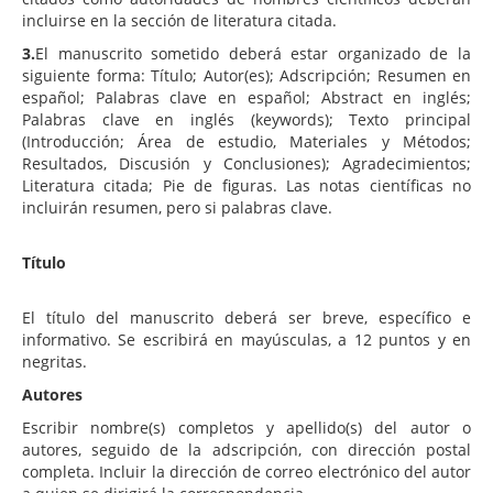
incluirse en la sección de literatura citada.
3.
El manuscrito sometido deberá estar organizado de la
siguiente forma: Título; Autor(es); Adscripción; Resumen en
español; Palabras clave en español; Abstract en inglés;
Palabras clave en inglés (keywords); Texto principal
(Introducción; Área de estudio, Materiales y Métodos;
Resultados, Discusión y Conclusiones); Agradecimientos;
Literatura citada; Pie de figuras. Las notas científicas no
incluirán resumen, pero si palabras clave.
Título
El título del manuscrito deberá ser breve, específico e
informativo. Se escribirá en mayúsculas, a 12 puntos y en
negritas.
Autores
Escribir nombre(s) completos y apellido(s) del autor o
autores, seguido de la adscripción, con dirección postal
completa. Incluir la dirección de correo electrónico del autor