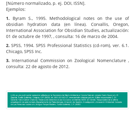
[Número normalizado, p. ej. DOI, ISSN].
Ejemplos:
1.
Byram S., 1995. Methodological notes on the use of
obsidian hydration data (en línea). Corvallis, Oregon,
International Association for Obsidian Studies, actualización:
01 de octubre de 1997,
, consulta: 16 de marzo de 2004.
2.
SPSS, 1994. SPSS Professional Statistics (cd-rom), ver. 6.1.
Chicago, SPSS Inc.
3.
International Commission on Zoological Nomenclature
,
consulta: 22 de agosto de 2012.