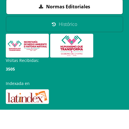
Normas Editoriales
Histórico
Visitas Recibidas:
3505
Indexada en