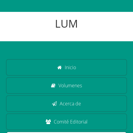
LUM
Inicio
Volumenes
Acerca de
Comité Editorial