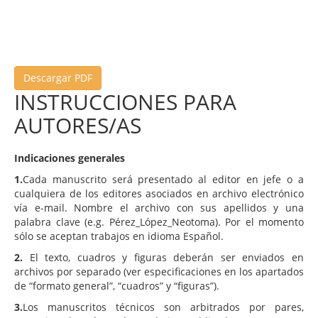
Descargar PDF
INSTRUCCIONES PARA
AUTORES/AS
Indicaciones generales
1.
Cada manuscrito será presentado al editor en jefe o a
cualquiera de los editores asociados en archivo electrónico
vía e-mail. Nombre el archivo con sus apellidos y una
palabra clave (e.g. Pérez_López_Neotoma). Por el momento
sólo se aceptan trabajos en idioma Español.
2.
El texto, cuadros y figuras deberán ser enviados en
archivos por separado (ver especificaciones en los apartados
de “formato general”, “cuadros” y “figuras”).
3.
Los manuscritos técnicos son arbitrados por pares,