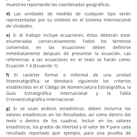
muestreo reportando las coordenadas geográficas.
d)
Las unidades de medida de cualquier tipo serán
representadas por su símbolo en el Sistema Internacional
de Unidades.
e)
Si el trabajo incluye ecuaciones, éstas deberán estar
enumeradas consecutivamente. Todos los términos
contenidos en las ecuaciones deben definirse
inmediatamente después de presentar la ecuación. Las
referencias a las ecuaciones en el texto se harán como:
Ecuación 1 ó (Ecuación 1).
f)
El carácter formal o informal de una unidad
litoestratigráfica se denotará siguiendo los criterios
establecidos en el Código de Nomenclatura Estratigráfica, la
Guía Estratigráfica Internacional y la Tabla
Cronoestratigráfica Internacional.
g)
Si se usan análisis estadísticos, deben incluirse los
valores estadísticos en los Resultados, así como dentro del
texto o dentro de los cuadros. Incluir en los valores
estadísticos, los grados de libertad y el valor de P para cada
resultado reportado (por ejemplo, para una prueba de